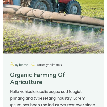
By biome
Yorum yapılmamış
Organic Farming Of
Agriculture
Nulla vehicula iaculis augue sed feugiat
printing and typesetting industry. Lorem
Ipsum has been the industry’s text ever since