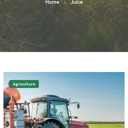
Home
Juice
Agriculture